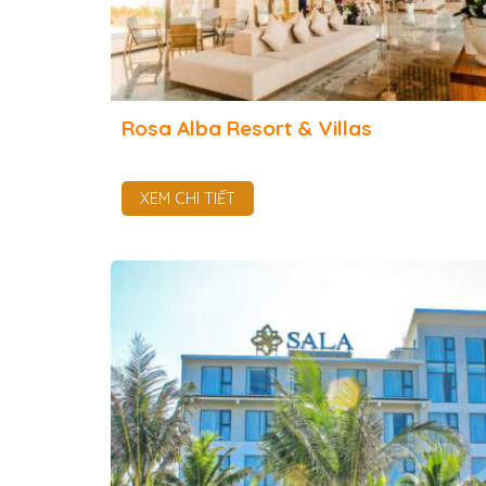
Rosa Alba Resort & Villas
XEM CHI TIẾT