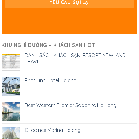
KHU NGHỈ DƯỠNG – KHÁCH SẠN HOT
DANH SÁCH KHÁCH SẠN, RESORT NEWLAND
TRAVEL
Phat Linh Hotel Halong
Best Western Premier Sapphire Ha Long
Citadines Marina Halong