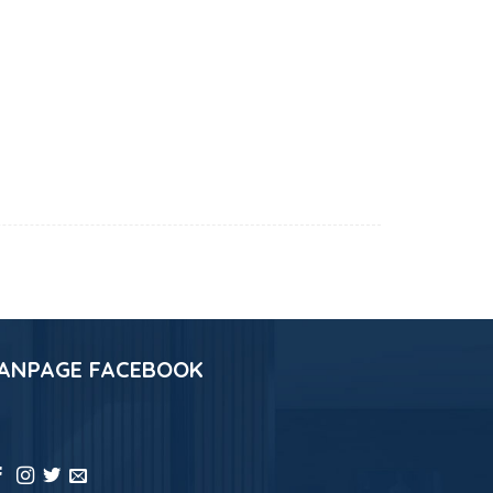
ANPAGE FACEBOOK