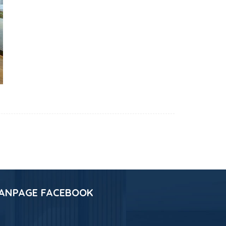
ANPAGE FACEBOOK