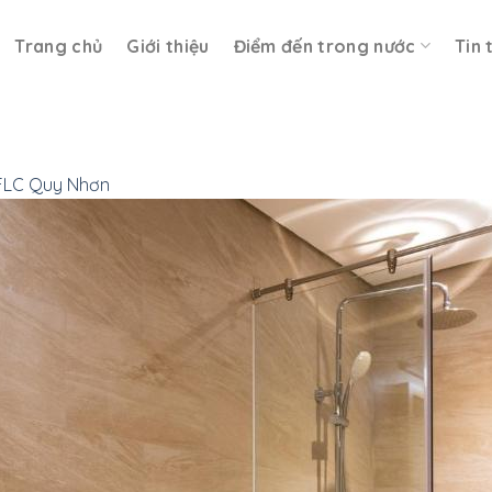
Trang chủ
Giới thiệu
Điểm đến trong nước
Tin 
FLC Quy Nhơn