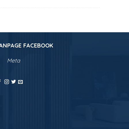
ANPAGE FACEBOOK
Meta