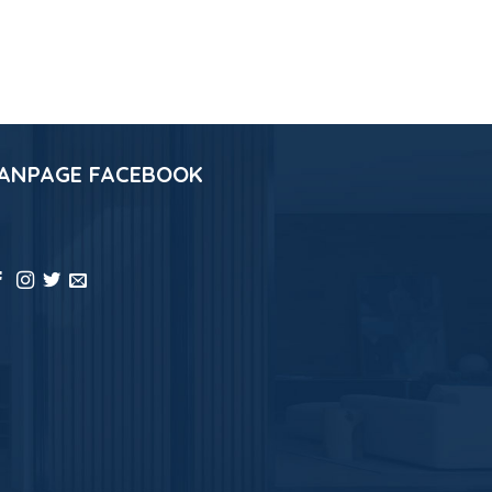
ANPAGE FACEBOOK