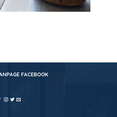
ANPAGE FACEBOOK